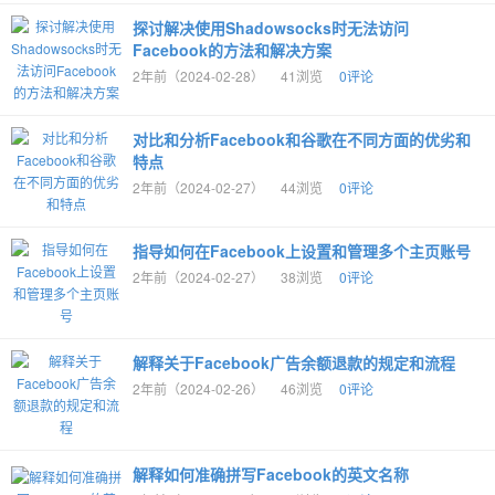
探讨解决使用Shadowsocks时无法访问
Facebook的方法和解决方案
2年前（2024-02-28）
41浏览
0评论
对比和分析Facebook和谷歌在不同方面的优劣和
特点
2年前（2024-02-27）
44浏览
0评论
指导如何在Facebook上设置和管理多个主页账号
2年前（2024-02-27）
38浏览
0评论
解释关于Facebook广告余额退款的规定和流程
2年前（2024-02-26）
46浏览
0评论
解释如何准确拼写Facebook的英文名称