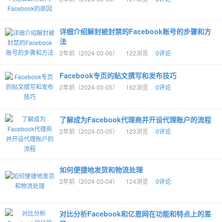
详细介绍解封被封禁的Facebook账号的步骤和方
法
2年前（2024-03-06）
122浏览
0评论
Facebook专页的贴文撰写和发布技巧
2年前（2024-03-05）
162浏览
0评论
了解成为Facebook代理商并开设代理账户的流程
2年前（2024-03-05）
123浏览
0评论
如何便捷地发货和物流处理
2年前（2024-03-04）
124浏览
0评论
对比分析Facebook和亿恩网在功能和特点上的差