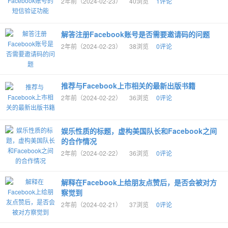
2年前（2024-02-23）
40浏览
1评论
解答注册Facebook账号是否需要邀请码的问题
2年前（2024-02-23）
38浏览
0评论
推荐与Facebook上市相关的最新出版书籍
2年前（2024-02-22）
36浏览
0评论
娱乐性质的标题，虚构美国队长和Facebook之间
的合作情况
2年前（2024-02-22）
36浏览
0评论
解释在Facebook上给朋友点赞后，是否会被对方
察觉到
2年前（2024-02-21）
37浏览
0评论