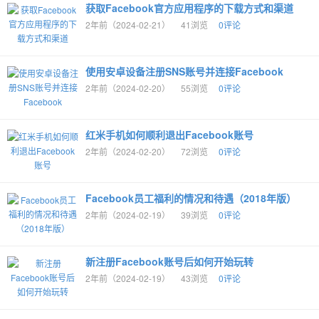
获取Facebook官方应用程序的下载方式和渠道
2年前（2024-02-21）
41浏览
0评论
使用安卓设备注册SNS账号并连接Facebook
2年前（2024-02-20）
55浏览
0评论
红米手机如何顺利退出Facebook账号
2年前（2024-02-20）
72浏览
0评论
Facebook员工福利的情况和待遇（2018年版）
2年前（2024-02-19）
39浏览
0评论
新注册Facebook账号后如何开始玩转
2年前（2024-02-19）
43浏览
0评论