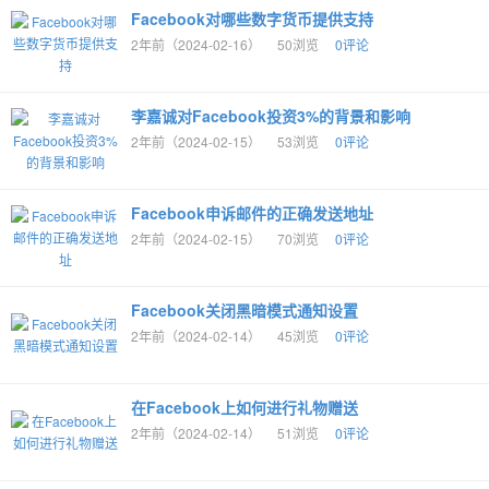
Facebook对哪些数字货币提供支持
2年前（2024-02-16）
50浏览
0评论
李嘉诚对Facebook投资3%的背景和影响
2年前（2024-02-15）
53浏览
0评论
Facebook申诉邮件的正确发送地址
2年前（2024-02-15）
70浏览
0评论
Facebook关闭黑暗模式通知设置
2年前（2024-02-14）
45浏览
0评论
在Facebook上如何进行礼物赠送
2年前（2024-02-14）
51浏览
0评论