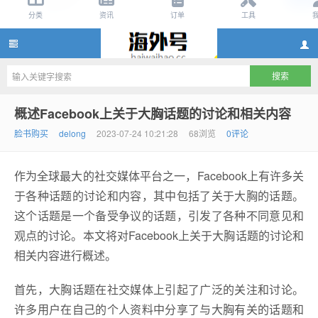
facebook账号批发,facebook账号出售批发,facebook账
概述Facebook上关于大胸话题的讨论和相关内容
脸书购买
delong
2023-07-24 10:21:28
68浏览
0评论
作为全球最大的社交媒体平台之一，Facebook上有许多关
于各种话题的讨论和内容，其中包括了关于大胸的话题。
这个话题是一个备受争议的话题，引发了各种不同意见和
观点的讨论。本文将对Facebook上关于大胸话题的讨论和
号批发购买,脸书账号购买网站
相关内容进行概述。
首先，大胸话题在社交媒体上引起了广泛的关注和讨论。
许多用户在自己的个人资料中分享了与大胸有关的话题和