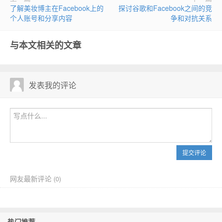
了解美妆博主在Facebook上的
探讨谷歌和Facebook之间的竞
个人账号和分享内容
争和对抗关系
与本文相关的文章
发表我的评论
提交评论
网友最新评论
(
0)
热门推荐