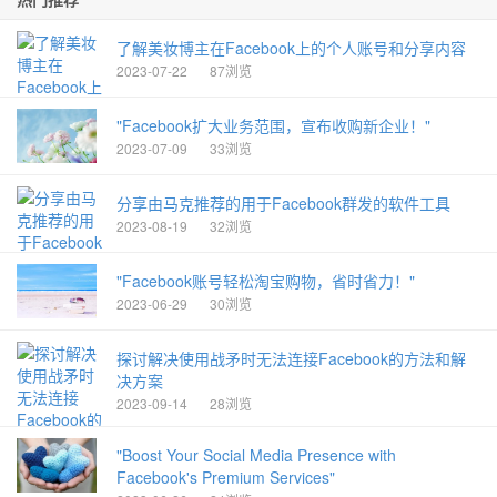
了解美妆博主在Facebook上的个人账号和分享内容
2023-07-22
87浏览
"Facebook扩大业务范围，宣布收购新企业！"
2023-07-09
33浏览
分享由马克推荐的用于Facebook群发的软件工具
2023-08-19
32浏览
"Facebook账号轻松淘宝购物，省时省力！"
2023-06-29
30浏览
探讨解决使用战矛时无法连接Facebook的方法和解
决方案
2023-09-14
28浏览
"Boost Your Social Media Presence with
Facebook's Premium Services"