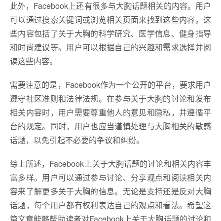
此外，Facebook上还有很多与大胸话题相关的内容。用户
可以通过搜索关键词或浏览相关页面来找到这些内容。这
些内容包括了关于大胸的科学研究、医学信息、健身指导
和时尚建议等。用户可以根据自己的兴趣和需求选择并阅
读这些内容。
需要注意的是，Facebook作为一个公开的平台，要求用户
遵守社区准则和法律法规。在参与关于大胸的讨论和发布
相关内容时，用户需要尊重他人的意见和隐私，并遵循平
台的规定。同时，用户也应当谨慎处理与大胸相关的敏感
话题，以免引起不必要的争议和纠纷。
综上所述，Facebook上关于大胸话题的讨论和相关内容丰
富多样。用户可以通过参与讨论、分享观点和阅读相关内
容来了解更多关于大胸的信息。无论是支持还是反对大胸
话题，每个用户都有权利表达自己的观点和看法。希望这
篇文章能够帮助读者对Facebook上关于大胸话题的讨论和