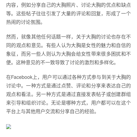
内容，例如分享自己的大胸照片、讨论大胸的优点和缺点
等。这些帖子往往引发了大量的评论和回复，形成了一个
热闹的讨论氛围。
然而，就像其他任何话题一样，关于大胸的讨论也存在不
同的观点和意见。有些人认为大胸是女性的魅力和自信的
象征，而另一些人则认为大胸会给女性带来很多困扰和不
便。这种意见的不一致导致了讨论的激烈和多样化。
在Facebook上，用户可以通过各种方式参与到关于大胸的
讨论中。一种方式是通过点赞、评论和分享来表达自己的
观点和看法。另一种方式是通过直接发表帖子或创建群组
来引导和组织讨论。无论是哪种方式，用户都可以在这个
平台上与其他用户交流和分享自己的经验。