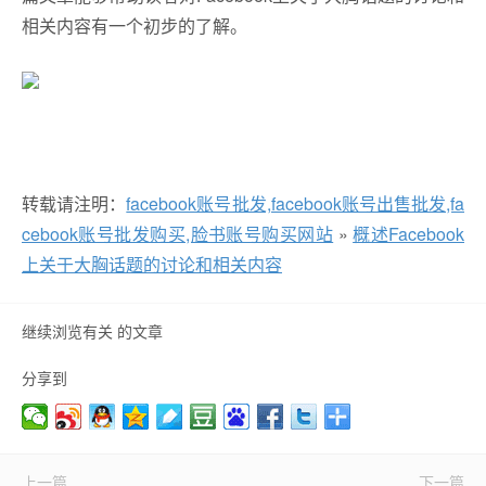
相关内容有一个初步的了解。
转载请注明：
facebook账号批发,facebook账号出售批发,fa
cebook账号批发购买,脸书账号购买网站
»
概述Facebook
上关于大胸话题的讨论和相关内容
继续浏览有关 的文章
分享到
上一篇
下一篇